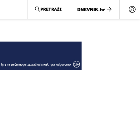
PRETRAŽI