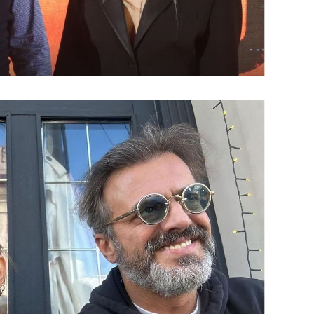
OMOGUĆI OBAVIJESTI