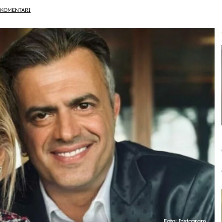
KOMENTARI
Foto: Instagram