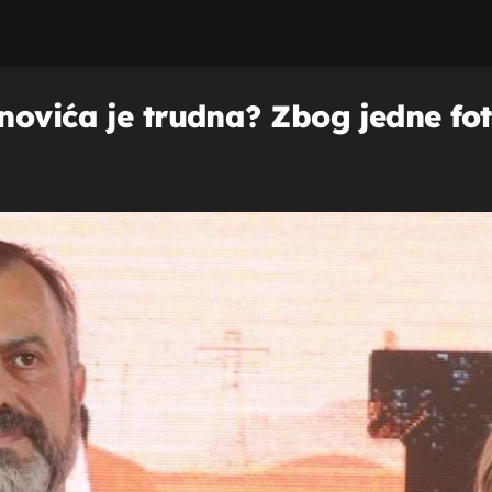
ovića je trudna? Zbog jedne foto