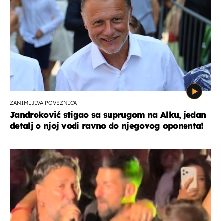
ZANIMLJIVA POVEZNICA
Jandroković stigao sa suprugom na Alku, jedan
detalj o njoj vodi ravno do njegovog oponenta!