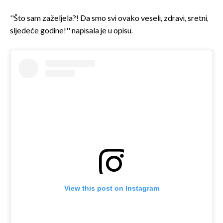
''Što sam zaželjela?! Da smo svi ovako veseli, zdravi, sretni,
sljedeće godine!'' napisala je u opisu.
View this post on Instagram