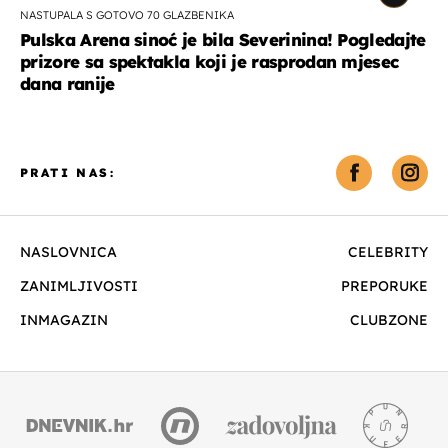
NASTUPALA S GOTOVO 70 GLAZBENIKA
Pulska Arena sinoć je bila Severinina! Pogledajte
prizore sa spektakla koji je rasprodan mjesec
dana ranije
PRATI NAS:
NASLOVNICA
CELEBRITY
ZANIMLJIVOSTI
PREPORUKE
INMAGAZIN
CLUBZONE