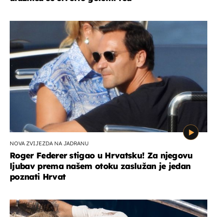
NOVA ZVIJEZDA NA JADRANU
Roger Federer stigao u Hrvatsku! Za njegovu
ljubav prema našem otoku zaslužan je jedan
poznati Hrvat