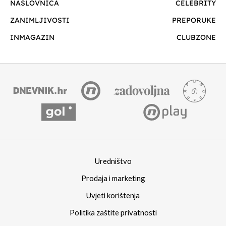
NASLOVNICA
CELEBRITY
ZANIMLJIVOSTI
PREPORUKE
INMAGAZIN
CLUBZONE
Uredništvo
Prodaja i marketing
Uvjeti korištenja
Politika zaštite privatnosti