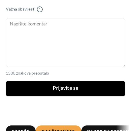
Važna obavijest
!
1500 znakova preostalo
Prijavite se