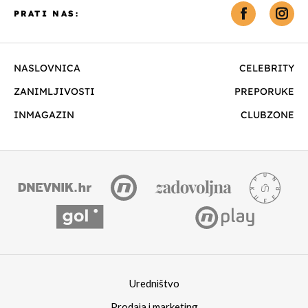
PRATI NAS:
NASLOVNICA
CELEBRITY
ZANIMLJIVOSTI
PREPORUKE
INMAGAZIN
CLUBZONE
Uredništvo
Prodaja i marketing