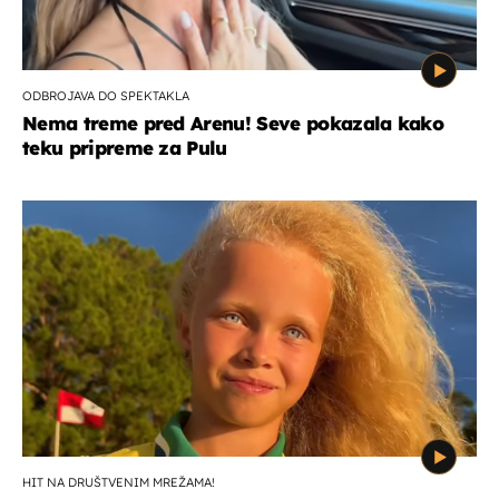
ODBROJAVA DO SPEKTAKLA
Nema treme pred Arenu! Seve pokazala kako
teku pripreme za Pulu
HIT NA DRUŠTVENIM MREŽAMA!