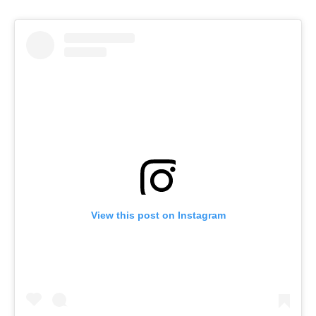
View this post on Instagram