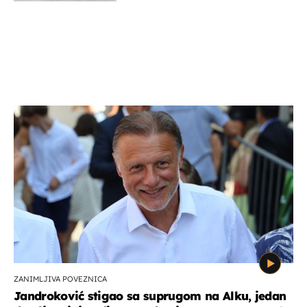
ZANIMLJIVA POVEZNICA
Jandroković stigao sa suprugom na Alku, jedan