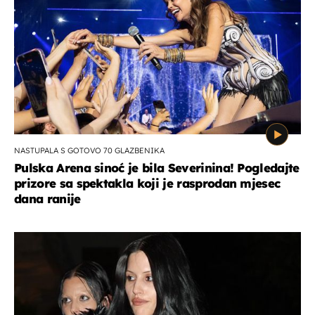
NASTUPALA S GOTOVO 70 GLAZBENIKA
Pulska Arena sinoć je bila Severinina! Pogledajte
prizore sa spektakla koji je rasprodan mjesec
dana ranije