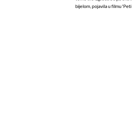
bijelom, pojavila u filmu 'Pet