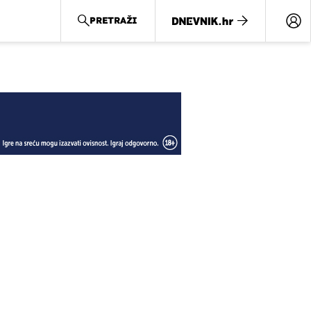
PRETRAŽI