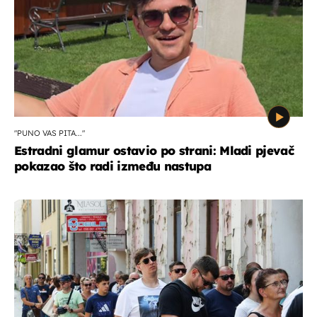
"PUNO VAS PITA..."
Estradni glamur ostavio po strani: Mladi pjevač
pokazao što radi između nastupa