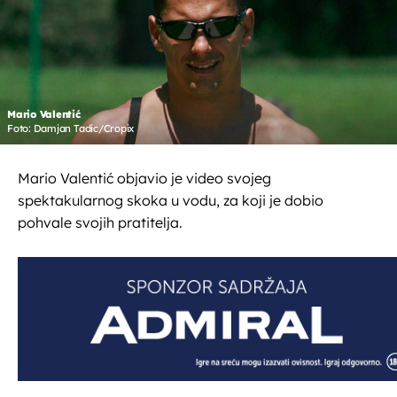
Mario Valentić
Foto: Damjan Tadic/Cropix
Mario Valentić objavio je video svojeg
spektakularnog skoka u vodu, za koji je dobio
pohvale svojih pratitelja.