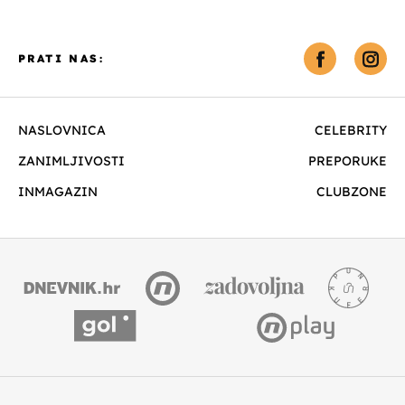
PRATI NAS:
NASLOVNICA
CELEBRITY
ZANIMLJIVOSTI
PREPORUKE
INMAGAZIN
CLUBZONE