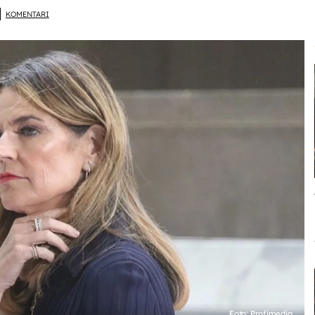
KOMENTARI
Foto: Profimedia