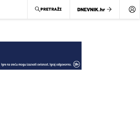
PRETRAŽI