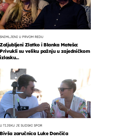
SNIMLJENI U PRVOM REDU
Zaljubljeni Zlatko i Blanka Mateša:
Privukli su veliku pažnju u zajedničkom
izlasku...
U TIJEKU JE SUDSKI SPOR
Bivša zaručnica Luke Dončića