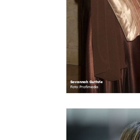
Savannah Guthrie
Foto: Profimedia