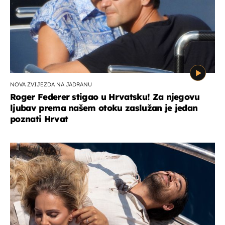
NOVA ZVIJEZDA NA JADRANU
Roger Federer stigao u Hrvatsku! Za njegovu
ljubav prema našem otoku zaslužan je jedan
poznati Hrvat