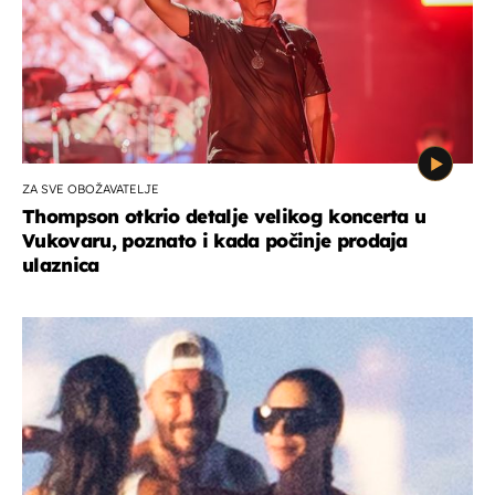
ZA SVE OBOŽAVATELJE
Thompson otkrio detalje velikog koncerta u
Vukovaru, poznato i kada počinje prodaja
ulaznica