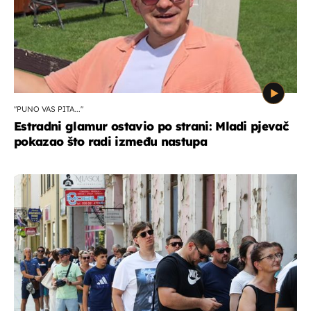
"PUNO VAS PITA..."
Estradni glamur ostavio po strani: Mladi pjevač
pokazao što radi između nastupa