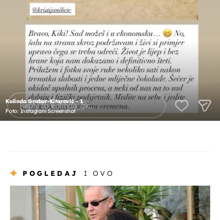
Kolinda Grabar-Kitarović - 1
Foto: Instagram Screenshot
POGLEDAJ
I OVO