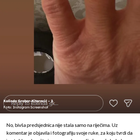
Kolinda Grabar-Kitarović - 2
Foto: Instagram Screenshot
No, bivša predsjednica nije stala samo na riječima. Uz
komentar je objavila i fotografiju svoje ruke, za koju tvrdi da