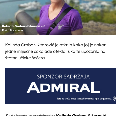
Kolinda Grabar-Kitarović - 8
Foto: Facebook
Kolinda Grabar-Kitarović je otkrila kako joj je nakon
jedne mliječne čokolade otekla ruka te upozorila na
štetne učinke šećera.