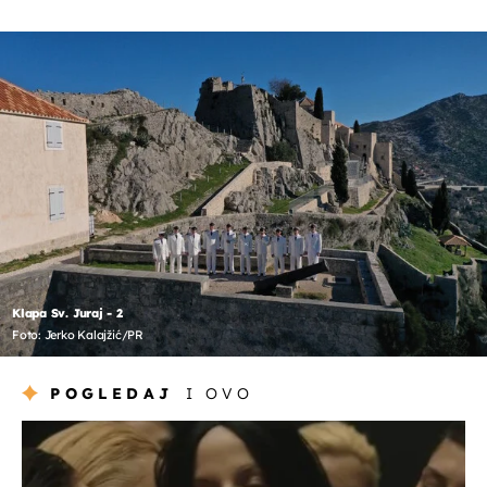
Klapa Sv. Juraj - 2
Foto: Jerko Kalajžić/PR
POGLEDAJ
I OVO