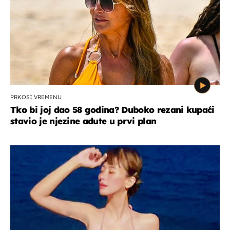
PRKOSI VREMENU
Tko bi joj dao 58 godina? Duboko rezani kupaći
stavio je njezine adute u prvi plan