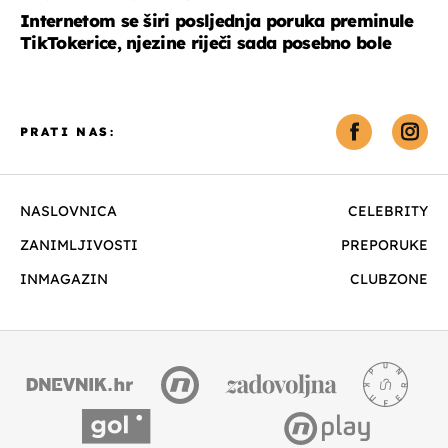
Internetom se širi posljednja poruka preminule
TikTokerice, njezine riječi sada posebno bole
PRATI NAS:
NASLOVNICA
CELEBRITY
ZANIMLJIVOSTI
PREPORUKE
INMAGAZIN
CLUBZONE