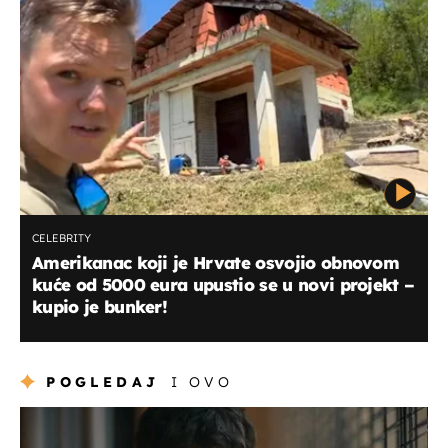
CELEBRITY
Amerikanac koji je Hrvate osvojio obnovom
kuće od 5000 eura upustio se u novi projekt –
kupio je bunker!
POGLEDAJ
I OVO