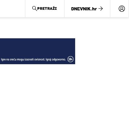
PRETRAŽI