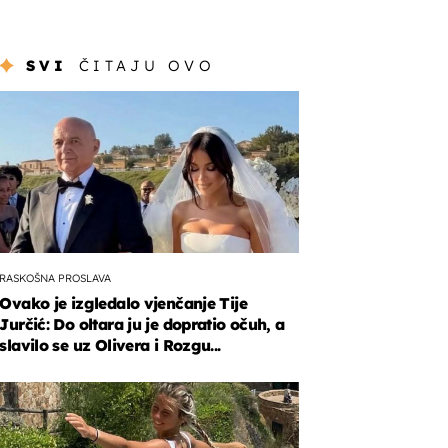
SVI
ČITAJU OVO
RASKOŠNA PROSLAVA
Ovako je izgledalo vjenčanje Tije
Jurčić: Do oltara ju je dopratio očuh, a
slavilo se uz Olivera i Rozgu...