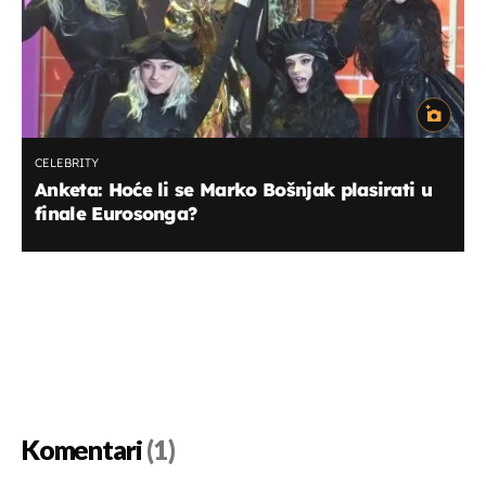
CELEBRITY
Anketa: Hoće li se Marko Bošnjak plasirati u
finale Eurosonga?
Komentari
(1)