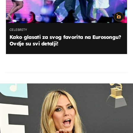
CELEBRITY
Kako glasati za svog favorita na Eurosongu?
Ovdje su svi detalji!