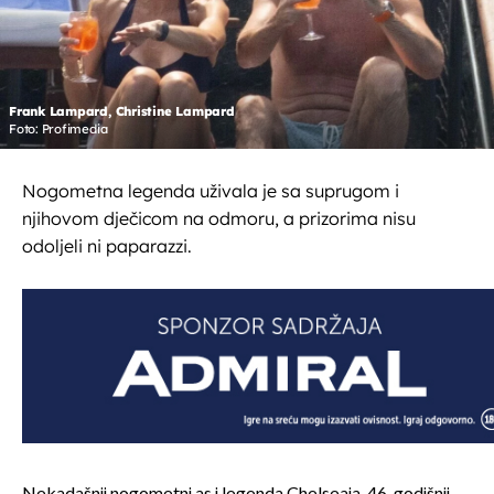
Frank Lampard, Christine Lampard
Foto: Profimedia
Nogometna legenda uživala je sa suprugom i
njihovom dječicom na odmoru, a prizorima nisu
odoljeli ni paparazzi.