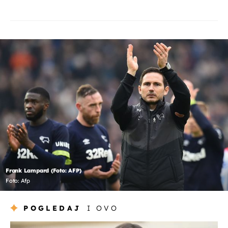
Frank Lampard (Foto: AFP)
Foto: Afp
POGLEDAJ
I OVO