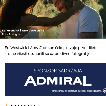
Ed Westwick i Amy Jackson - 1
Foto: Instagram
Ed Westwick i Amy Jackson čekaju svoje prvo dijete,
sretne vijesti obznanili su uz predivne fotografije.