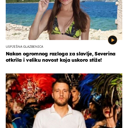
USPJEŠNA GLAZBENICA
Nakon ogromnog razloga za slavlje, Severina
otkrila i veliku novost koja uskoro stiže!