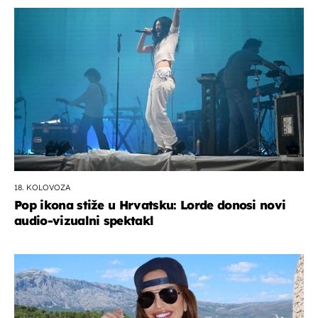
18. KOLOVOZA
Pop ikona stiže u Hrvatsku: Lorde donosi novi
audio-vizualni spektakl