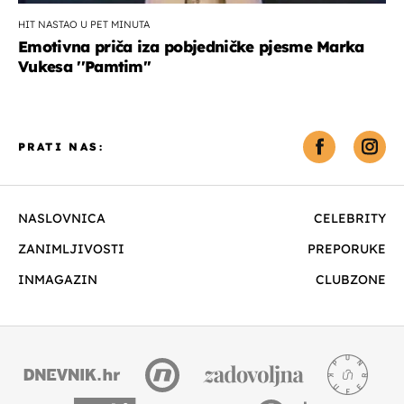
HIT NASTAO U PET MINUTA
Emotivna priča iza pobjedničke pjesme Marka
Vukesa ''Pamtim''
PRATI NAS:
NASLOVNICA
CELEBRITY
ZANIMLJIVOSTI
PREPORUKE
INMAGAZIN
CLUBZONE