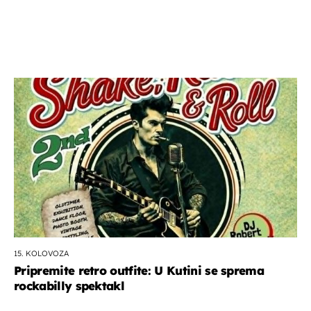
15. KOLOVOZA
Pripremite retro outfite: U Kutini se sprema
rockabilly spektakl