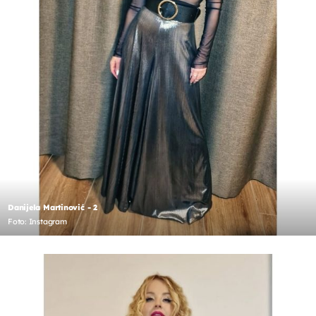
Danijela Martinović - 2
Foto: Instagram