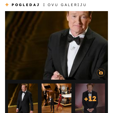
POGLEDAJ
I OVU GALERIJU
+
12