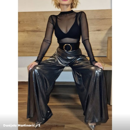
Danijela Martinović - 3