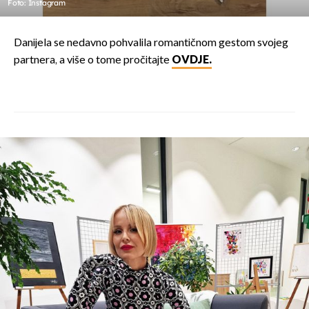
Foto: Instagram
Danijela se nedavno pohvalila romantičnom gestom svojeg
partnera, a više o tome pročitajte
OVDJE.