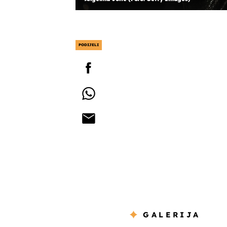
PODIJELI
GALERIJA