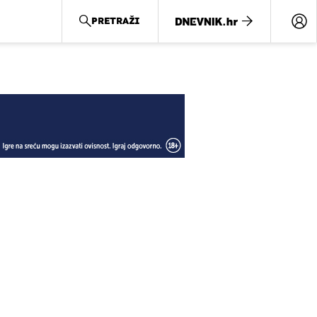
PRETRAŽI