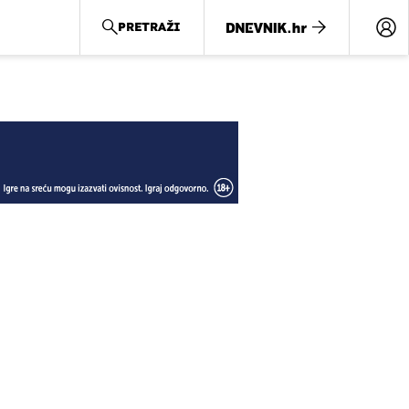
PRETRAŽI