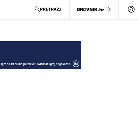
PRETRAŽI