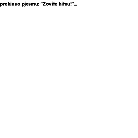
prekinuo pjesmu: "Zovite hitnu!"...