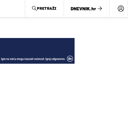
PRETRAŽI