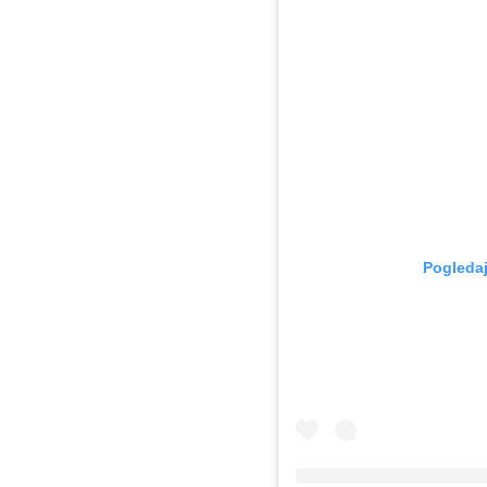
Pogledaj