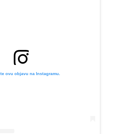
OMOGUĆI OBAVIJESTI
te ovu objavu na Instagramu.