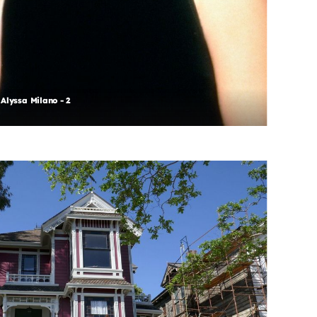
Alyssa Milano - 2