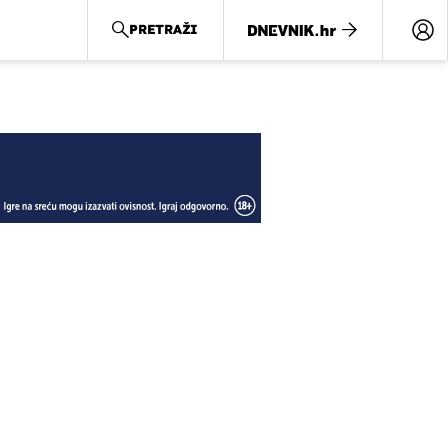
PRETRAŽI