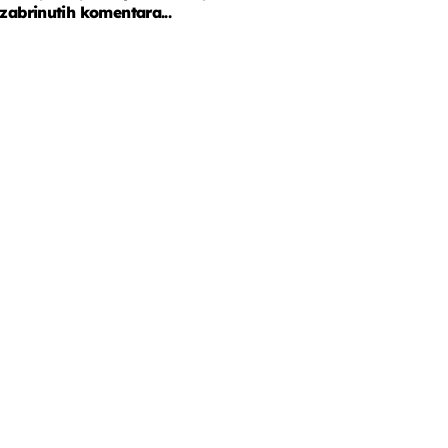
zabrinutih komentara...