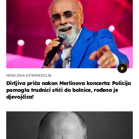
HEROJSKA INTERVENCIJA
Dirljiva priča nakon Merlinova koncerta: Policija
pomogla trudnici stići do bolnice, rođena je
djevojčica!