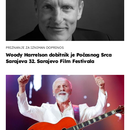
PRIZNANJE ZA IZNIMAN DOPRINOS
Woody Harrelson dobitnik je Počasnog Srca
Sarajeva 32. Sarajevo Film Festivala