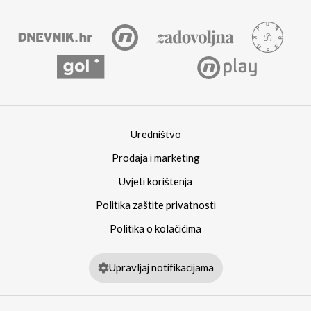
Uredništvo
Prodaja i marketing
Uvjeti korištenja
Politika zaštite privatnosti
Politika o kolačićima
Upravljaj notifikacijama