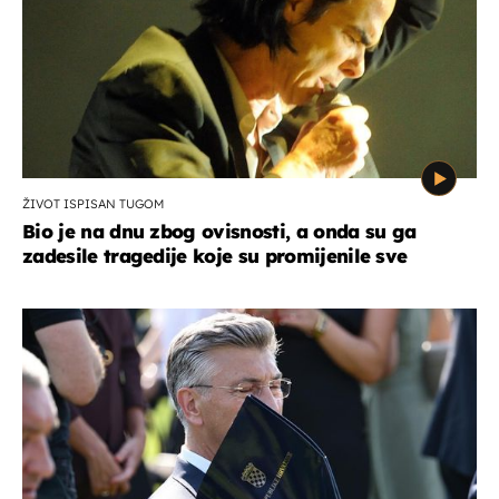
ŽIVOT ISPISAN TUGOM
Bio je na dnu zbog ovisnosti, a onda su ga
zadesile tragedije koje su promijenile sve