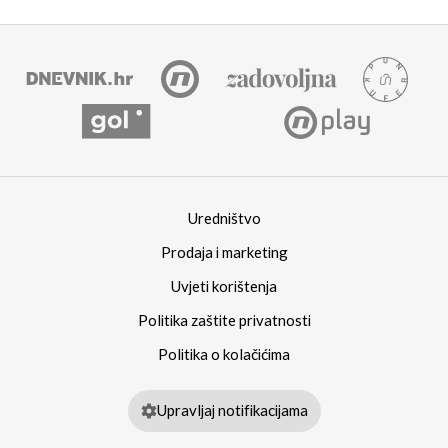
Uredništvo
Prodaja i marketing
Uvjeti korištenja
Politika zaštite privatnosti
Politika o kolačićima
Upravljaj notifikacijama