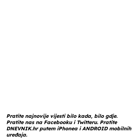
Pratite najnovije vijesti bilo kada, bilo gdje.
Pratite nas na
Facebooku
i
Twitteru
. Pratite
DNEVNIK.hr
putem
iPhonea
i
ANDROID
mobilnih
uređaja.