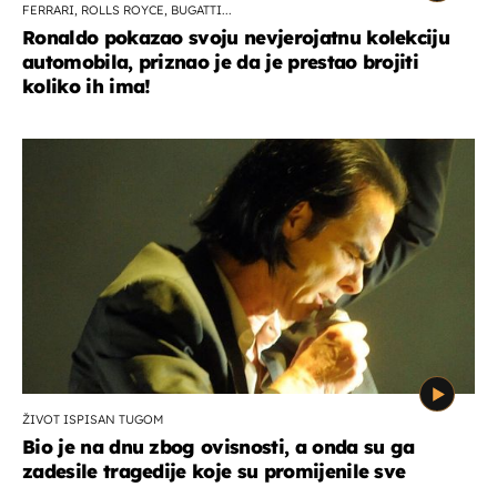
FERRARI, ROLLS ROYCE, BUGATTI...
Ronaldo pokazao svoju nevjerojatnu kolekciju
automobila, priznao je da je prestao brojiti
koliko ih ima!
ŽIVOT ISPISAN TUGOM
Bio je na dnu zbog ovisnosti, a onda su ga
zadesile tragedije koje su promijenile sve