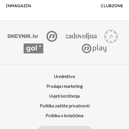
INMAGAZIN
CLUBZONE
Uredništvo
Prodaja i marketing
Uvjeti korištenja
Politika zaštite privatnosti
Politika o kolačićima