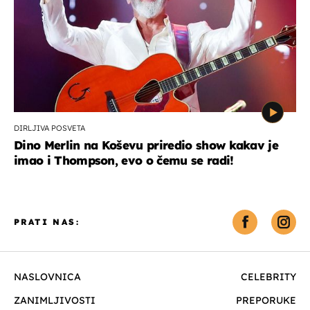
DIRLJIVA POSVETA
Dino Merlin na Koševu priredio show kakav je
imao i Thompson, evo o čemu se radi!
PRATI NAS:
NASLOVNICA
CELEBRITY
ZANIMLJIVOSTI
PREPORUKE