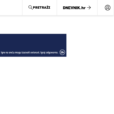
PRETRAŽI