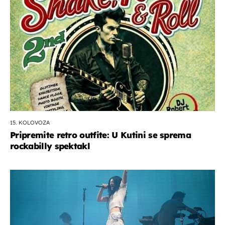
15. KOLOVOZA
Pripremite retro outfite: U Kutini se sprema
rockabilly spektakl