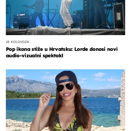
18. KOLOVOZA
Pop ikona stiže u Hrvatsku: Lorde donosi novi
audio-vizualni spektakl