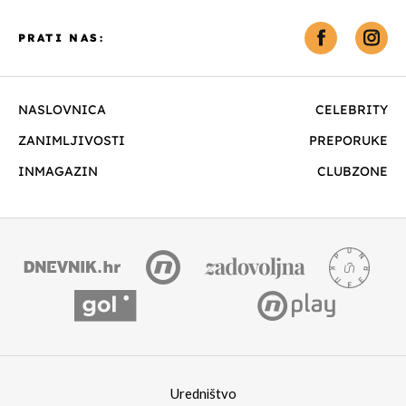
PRATI NAS:
NASLOVNICA
CELEBRITY
ZANIMLJIVOSTI
PREPORUKE
INMAGAZIN
CLUBZONE
Uredništvo