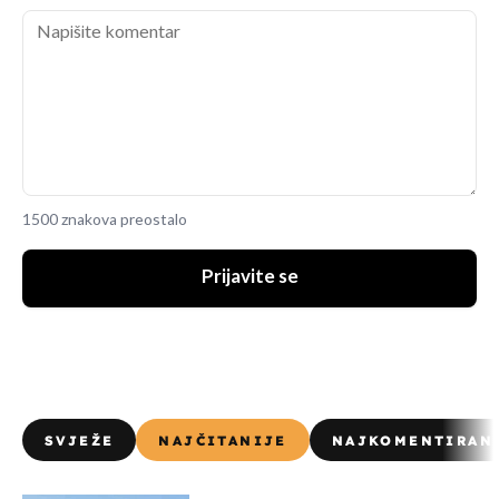
1500 znakova preostalo
Prijavite se
SVJEŽE
NAJČITANIJE
NAJKOMENTIRAN