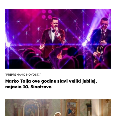
''PRIPREMAMO NOVOSTI''
Marko Tolja ove godine slavi veliki jubilej,
najavio 10. Sinatrovo