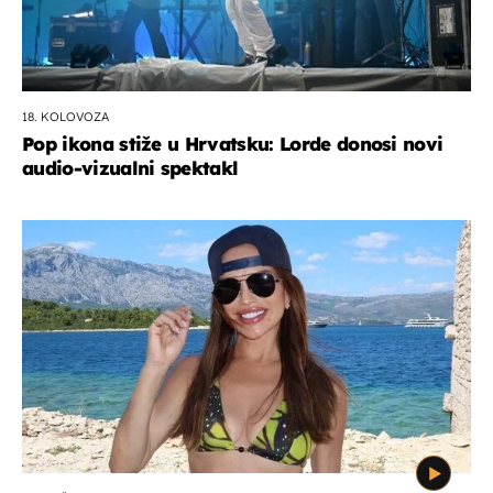
18. KOLOVOZA
Pop ikona stiže u Hrvatsku: Lorde donosi novi
audio-vizualni spektakl