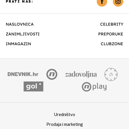
PRATI NAS:
NASLOVNICA
CELEBRITY
ZANIMLJIVOSTI
PREPORUKE
INMAGAZIN
CLUBZONE
Uredništvo
Prodaja i marketing