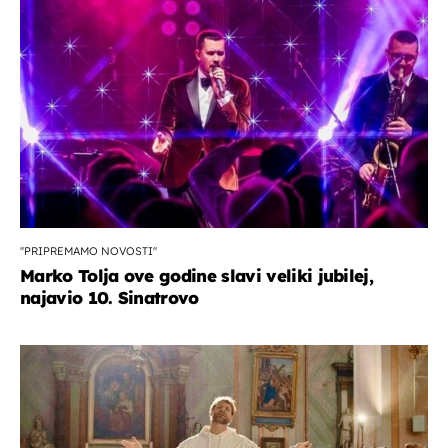
''PRIPREMAMO NOVOSTI''
Marko Tolja ove godine slavi veliki jubilej,
najavio 10. Sinatrovo