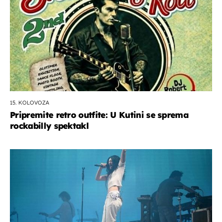
15. KOLOVOZA
Pripremite retro outfite: U Kutini se sprema
rockabilly spektakl