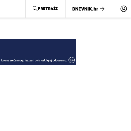
PRETRAŽI