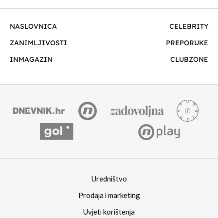
NASLOVNICA
CELEBRITY
ZANIMLJIVOSTI
PREPORUKE
INMAGAZIN
CLUBZONE
Uredništvo
Prodaja i marketing
Uvjeti korištenja