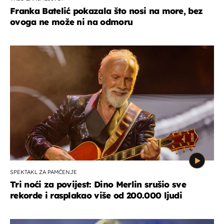
Franka Batelić pokazala što nosi na more, bez
ovoga ne može ni na odmoru
SPEKTAKL ZA PAMĆENJE
Tri noći za povijest: Dino Merlin srušio sve
rekorde i rasplakao više od 200.000 ljudi