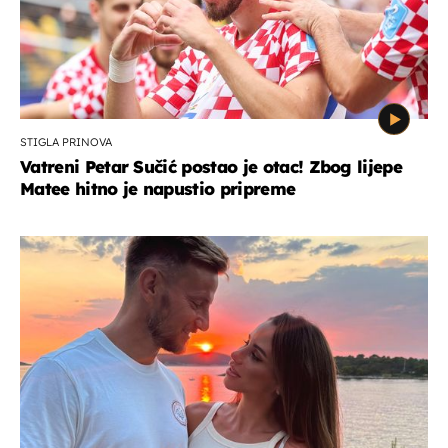
STIGLA PRINOVA
Vatreni Petar Sučić postao je otac! Zbog lijepe
Matee hitno je napustio pripreme