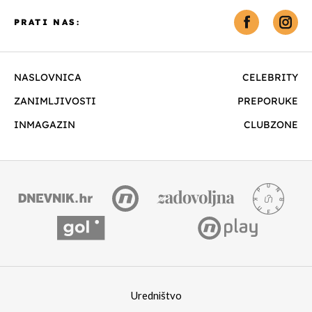
PRATI NAS:
NASLOVNICA
CELEBRITY
ZANIMLJIVOSTI
PREPORUKE
INMAGAZIN
CLUBZONE
Uredništvo