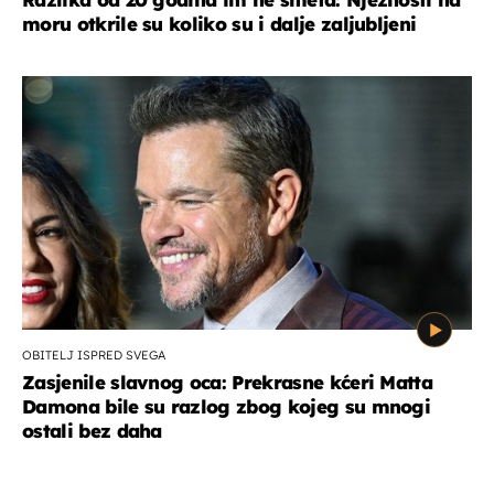
moru otkrile su koliko su i dalje zaljubljeni
OBITELJ ISPRED SVEGA
Zasjenile slavnog oca: Prekrasne kćeri Matta
Damona bile su razlog zbog kojeg su mnogi
ostali bez daha