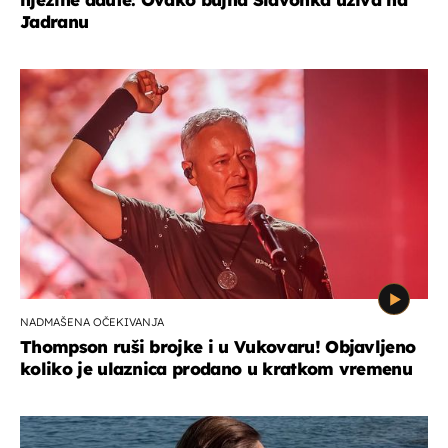
Jadranu
NADMAŠENA OČEKIVANJA
Thompson ruši brojke i u Vukovaru! Objavljeno
koliko je ulaznica prodano u kratkom vremenu