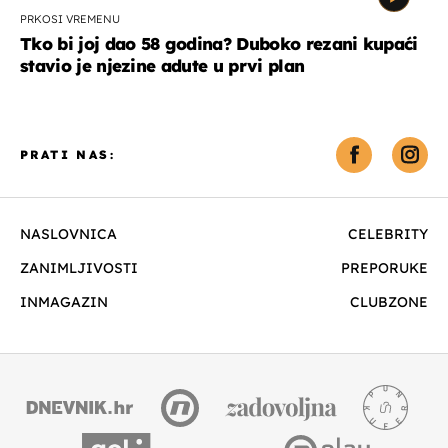
PRKOSI VREMENU
Tko bi joj dao 58 godina? Duboko rezani kupaći
stavio je njezine adute u prvi plan
PRATI NAS:
NASLOVNICA
CELEBRITY
ZANIMLJIVOSTI
PREPORUKE
INMAGAZIN
CLUBZONE