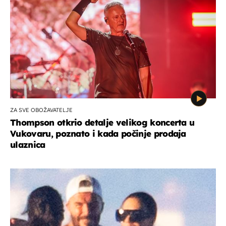
ZA SVE OBOŽAVATELJE
Thompson otkrio detalje velikog koncerta u
Vukovaru, poznato i kada počinje prodaja
ulaznica