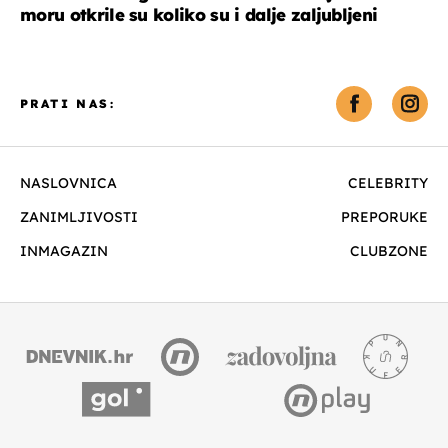
moru otkrile su koliko su i dalje zaljubljeni
PRATI NAS:
NASLOVNICA
CELEBRITY
ZANIMLJIVOSTI
PREPORUKE
INMAGAZIN
CLUBZONE