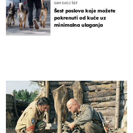
SAM SVOJ ŠEF
Šest poslova koje možete
pokrenuti od kuće uz
minimalna ulaganja