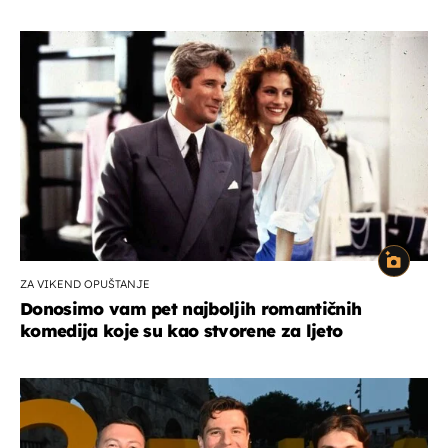
ZA VIKEND OPUŠTANJE
Donosimo vam pet najboljih romantičnih
komedija koje su kao stvorene za ljeto