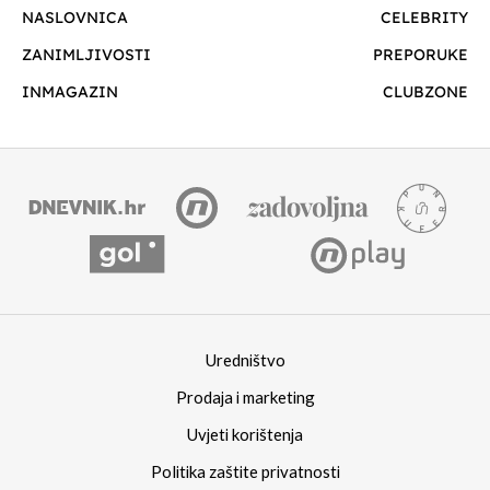
NASLOVNICA
CELEBRITY
ZANIMLJIVOSTI
PREPORUKE
INMAGAZIN
CLUBZONE
Uredništvo
Prodaja i marketing
Uvjeti korištenja
Politika zaštite privatnosti