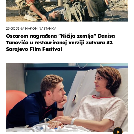
25 GODINA NAKON NASTANKA
Oscarom nagrađena ''Ničija zemlja'' Danisa
Tanovića u restauriranoj verziji zatvara 32.
Sarajevo Film Festival