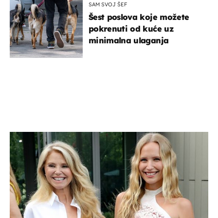
SAM SVOJ ŠEF
Šest poslova koje možete
pokrenuti od kuće uz
minimalna ulaganja