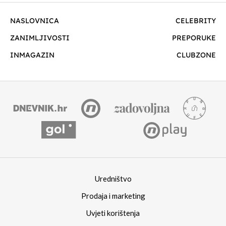
NASLOVNICA
CELEBRITY
ZANIMLJIVOSTI
PREPORUKE
INMAGAZIN
CLUBZONE
Uredništvo
Prodaja i marketing
Uvjeti korištenja