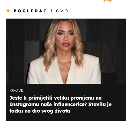
POGLEDAJ
I OVO
KRAJ JE
Jeste li primijetili veliku promjenu na
Instagramu naše influencerice? Stavila je
točku na dio svog života