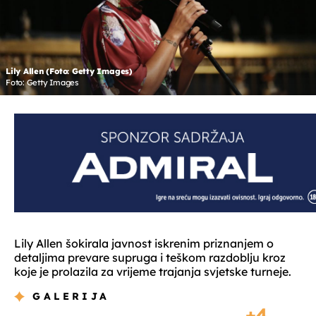
Lily Allen (Foto: Getty Images)
Foto: Getty Images
Lily Allen šokirala javnost iskrenim priznanjem o
detaljima prevare supruga i teškom razdoblju kroz
koje je prolazila za vrijeme trajanja svjetske turneje.
GALERIJA
4