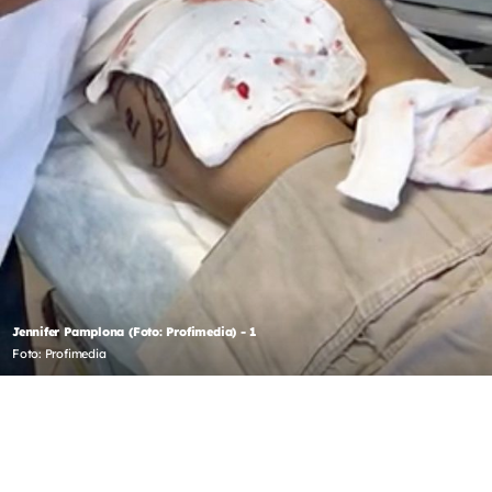
Jennifer Pamplona (Foto: Profimedia) - 1
Foto: Profimedia