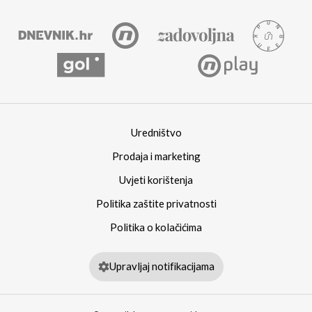
Uredništvo
Prodaja i marketing
Uvjeti korištenja
Politika zaštite privatnosti
Politika o kolačićima
Upravljaj notifikacijama