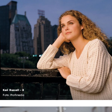
Keri Russell - 8
Foto: Profimedia