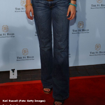
Keri Russell (Foto: Getty Images)