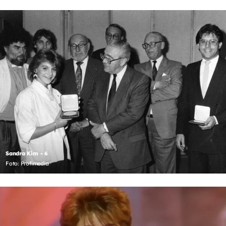
Sandra Kim - 6
Foto: Profimedia