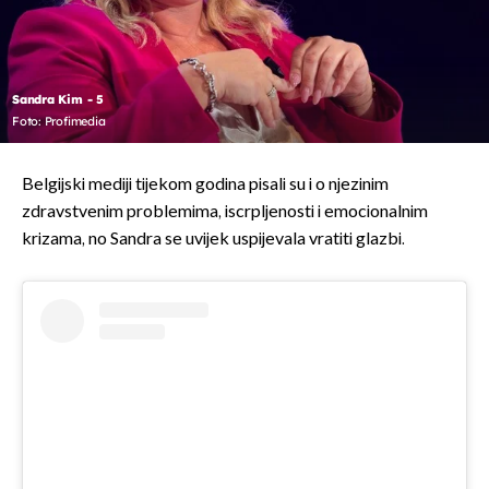
Sandra Kim - 5
Foto: Profimedia
Belgijski mediji tijekom godina pisali su i o njezinim
zdravstvenim problemima, iscrpljenosti i emocionalnim
krizama, no Sandra se uvijek uspijevala vratiti glazbi.