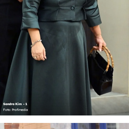
Sandra Kim - 1
Foto: Profimedia