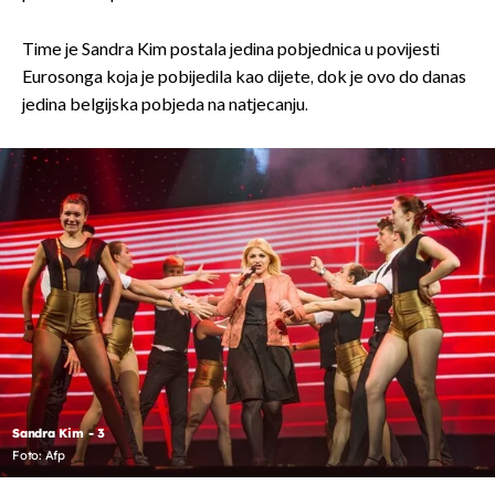
Time je Sandra Kim postala jedina pobjednica u povijesti
Eurosonga koja je pobijedila kao dijete, dok je ovo do danas
jedina belgijska pobjeda na natjecanju.
Sandra Kim - 3
Foto: Afp