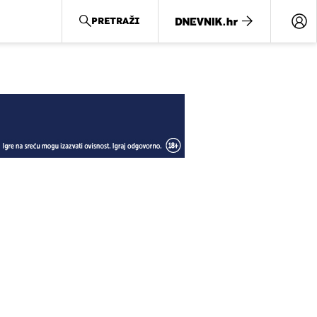
PRETRAŽI