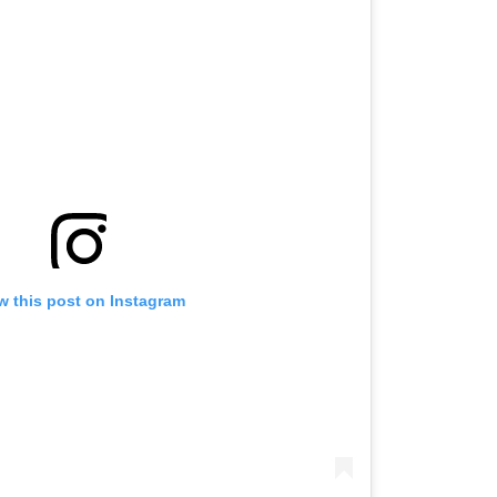
OMOGUĆI OBAVIJESTI
w this post on Instagram