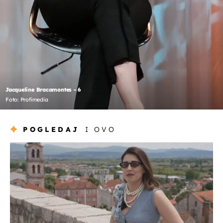
Jacqueline Bracamontes - 6
Foto: Profimedia
POGLEDAJ
I OVO