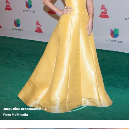
Jacqueline Bracamontes - 1
Foto: Profimedia