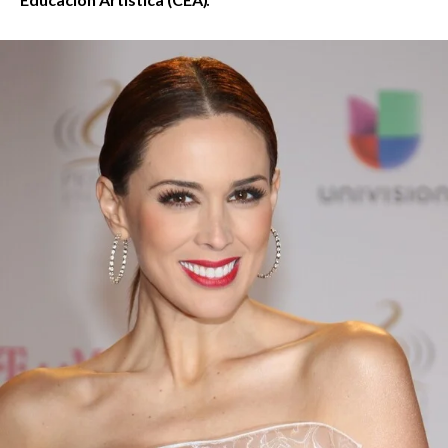
Educación Artística (CEA).