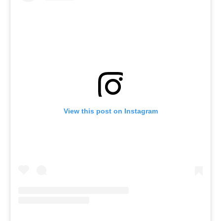
View this post on Instagram