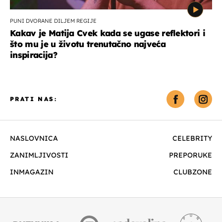
PUNI DVORANE DILJEM REGIJE
Kakav je Matija Cvek kada se ugase reflektori i
što mu je u životu trenutačno najveća
inspiracija?
PRATI NAS:
NASLOVNICA
CELEBRITY
ZANIMLJIVOSTI
PREPORUKE
INMAGAZIN
CLUBZONE