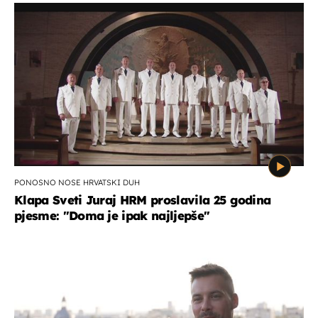
PONOSNO NOSE HRVATSKI DUH
Klapa Sveti Juraj HRM proslavila 25 godina
pjesme: "Doma je ipak najljepše"