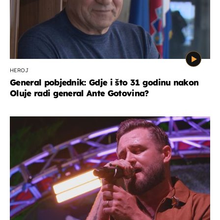
HEROJ
General pobjednik: Gdje i što 31 godinu nakon
Oluje radi general Ante Gotovina?