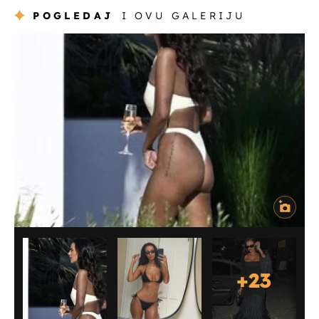
POGLEDAJ
I OVU GALERIJU
+
23